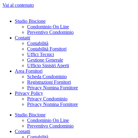
Vai al contenuto
Studio Biscione
Condominio On Line
Preventivo Condominio
Contatti
Contabilità
Contabilità Fornitori
Uffici Tecnici
Gestione Generale
Ufficio Sinistri Aperti
Area Fornitori
Scheda Condominio
Registrazioni Fornitori
Privacy Nomina Fornitore
Privacy Policy
Privacy Condominio
Privacy Nomina Fornitore
Studio Biscione
Condominio On Line
Preventivo Condominio
Contatti
Contabilità